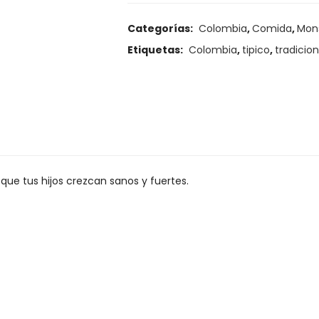
Categorías:
Colombia
,
Comida
,
Mon
Etiquetas:
Colombia
,
tipico
,
tradicion
que tus hijos crezcan sanos y fuertes.