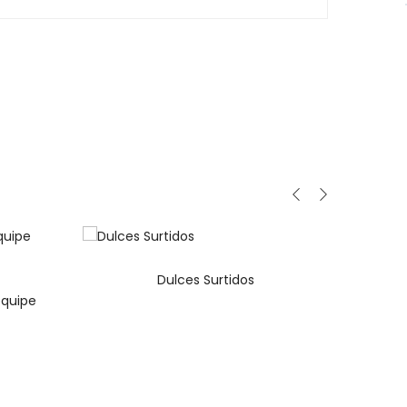
Dulces Surtidos
equipe