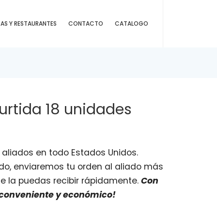
DAS Y RESTAURANTES
CONTACTO
CATALOGO
urtida 18 unidades
 aliados en todo Estados Unidos.
ido, enviaremos tu orden al aliado más
e la puedas recibir rápidamente.
Con
 conveniente y económico!