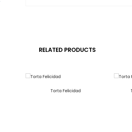
RELATED PRODUCTS
Torta Felicidad