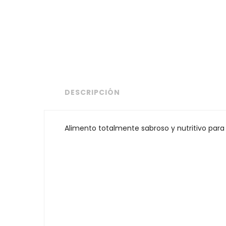
DESCRIPCIÓN
Alimento totalmente sabroso y nutritivo para 