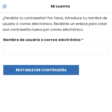
Mi cuenta
¿Perdiste tu contraseña? Por favor, introduce tu nombre de
usuario o correo electrónico. Recibirás un enlace para crear
una contraseña nueva por correo electrónico.
Nombre de usuario o correo electrónico
*
RESTABLECER CONTRASEÑA