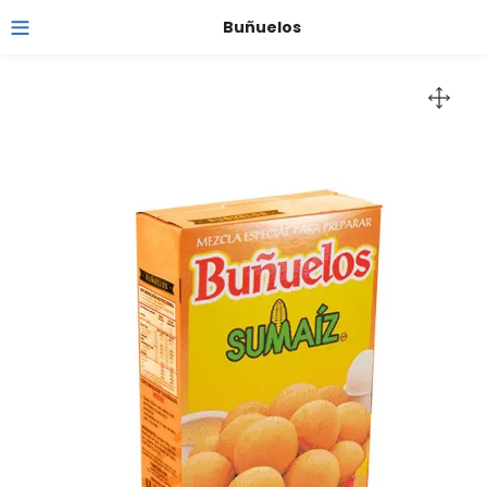
Buñuelos