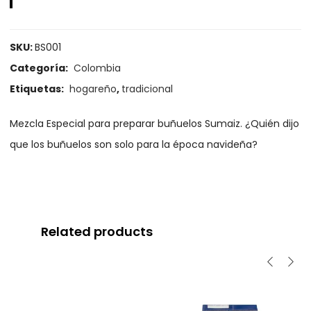
SKU:
BS001
Categoría:
Colombia
Etiquetas:
hogareño
,
tradicional
Mezcla Especial para preparar buñuelos Sumaiz. ¿Quién dijo
que los buñuelos son solo para la época navideña?
Related products