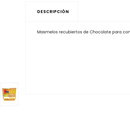
DESCRIPCIÓN
Masmelos recubiertos de Chocolate para come