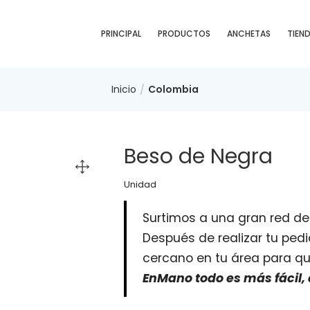
PRINCIPAL
PRODUCTOS
ANCHETAS
TIEN
Inicio
Colombia
Beso de Negra
Unidad
Surtimos a una gran red de
Después de realizar tu ped
cercano en tu área para qu
EnMano todo es más fácil,