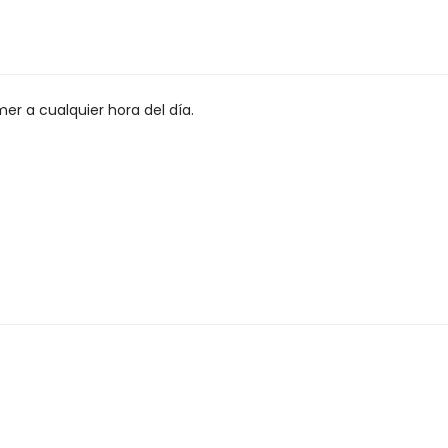
r a cualquier hora del día.