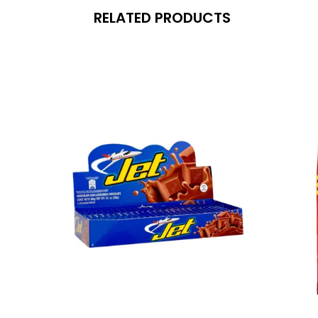
RELATED PRODUCTS