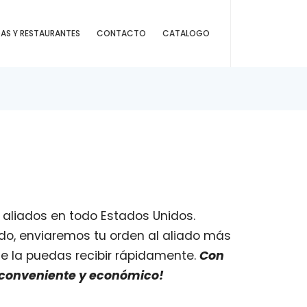
DAS Y RESTAURANTES
CONTACTO
CATALOGO
 aliados en todo Estados Unidos.
ido, enviaremos tu orden al aliado más
e la puedas recibir rápidamente.
Con
 conveniente y económico!