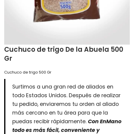
Cuchuco de trigo De la Abuela 500
Gr
Cuchuco de trigo 500 Gr
Surtimos a una gran red de aliados en
todo Estados Unidos. Después de realizar
tu pedido, enviaremos tu orden al aliado
más cercano en tu área para que la
puedas recibir rápidamente.
Con EnMano
todo es más fácil, conveniente y