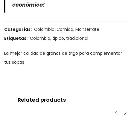
económico!
Categorías:
Colombia
,
Comida
,
Monserrate
Etiquetas:
Colombia
,
tipico
,
tradicional
La mejor calidad de granos de trigo para complementar
tus sopas
Related products