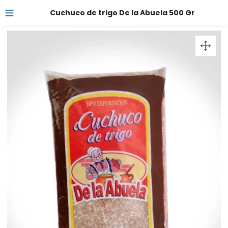
Cuchuco de trigo De la Abuela 500 Gr